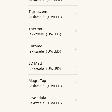
Tigrisszem
Lakkzselé（UV/LED）
Thermo
lakkzselé（UV/LED）
Chrome
lakkzselé（UV/LED）
3D Matt
lakkzselé（UV/LED）
Magic Top
Lakkzselé（UV/LED）
Levendula
Lakkzselé（UV/LED）