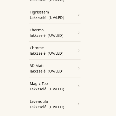
Tigrisszem
Lakkzselé（UV/LED）
Thermo
lakkzselé（UV/LED）
Chrome
lakkzselé（UV/LED）
3D Matt
lakkzselé（UV/LED）
Magic Top
Lakkzselé（UV/LED）
Levendula
Lakkzselé（UV/LED）