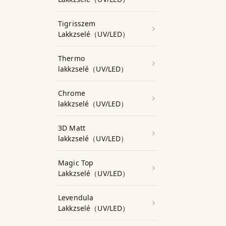
Tigrisszem
Lakkzselé（UV/LED）
Thermo
lakkzselé（UV/LED）
Chrome
lakkzselé（UV/LED）
3D Matt
lakkzselé（UV/LED）
Magic Top
Lakkzselé（UV/LED）
Levendula
Lakkzselé（UV/LED）