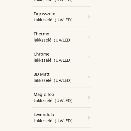
Tigrisszem
Lakkzselé（UV/LED）
Thermo
lakkzselé（UV/LED）
Chrome
lakkzselé（UV/LED）
3D Matt
lakkzselé（UV/LED）
Magic Top
Lakkzselé（UV/LED）
Levendula
Lakkzselé（UV/LED）